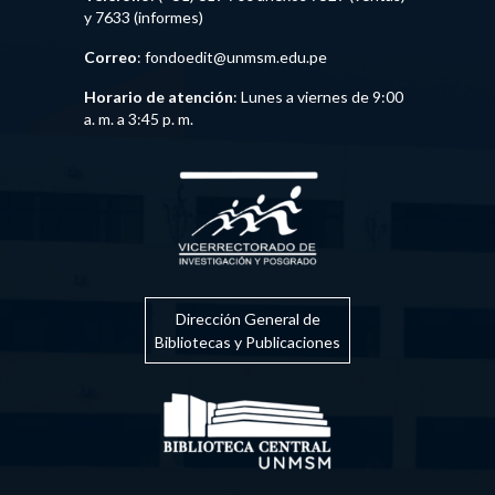
y 7633 (informes)
Correo
: fondoedit@unmsm.edu.pe
Horario de atención
: Lunes a viernes de 9:00
a. m. a 3:45 p. m.
Dirección General de
Bibliotecas y Publicaciones