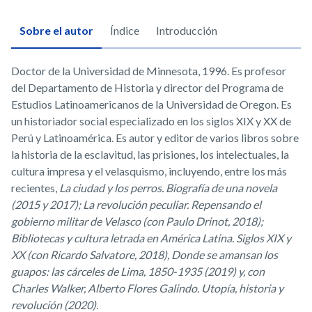
Sobre el autor
Índice
Introducción
Doctor de la Universidad de Minnesota, 1996. Es profesor
del Departamento de Historia y director del Programa de
Estudios Latinoamericanos de la Universidad de Oregon. Es
un historiador social especializado en los siglos XIX y XX de
Perú y Latinoamérica. Es autor y editor de varios libros sobre
la historia de la esclavitud, las prisiones, los intelectuales, la
cultura impresa y el velasquismo, incluyendo, entre los más
recientes,
La ciudad y los perros. Biografía de una novela
(2015 y 2017); La revolución peculiar. Repensando el
gobierno militar de Velasco (con Paulo Drinot, 2018);
Bibliotecas y cultura letrada en América Latina. Siglos XIX y
XX (con Ricardo Salvatore, 2018), Donde se amansan los
guapos: las cárceles de Lima, 1850-1935 (2019) y, con
Charles Walker, Alberto Flores Galindo. Utopía, historia y
revolución (2020).