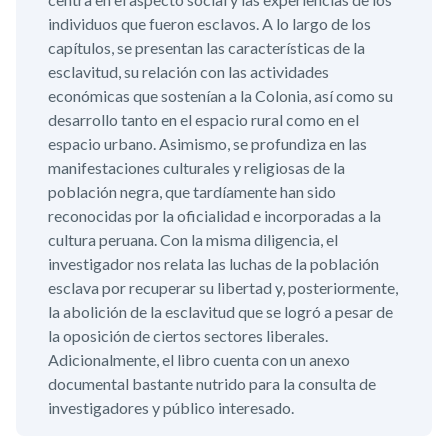
individuos que fueron esclavos. A lo largo de los
capítulos, se presentan las características de la
esclavitud, su relación con las actividades
económicas que sostenían a la Colonia, así como su
desarrollo tanto en el espacio rural como en el
espacio urbano. Asimismo, se profundiza en las
manifestaciones culturales y religiosas de la
población negra, que tardíamente han sido
reconocidas por la oficialidad e incorporadas a la
cultura peruana. Con la misma diligencia, el
investigador nos relata las luchas de la población
esclava por recuperar su libertad y, posteriormente,
la abolición de la esclavitud que se logró a pesar de
la oposición de ciertos sectores liberales.
Adicionalmente, el libro cuenta con un anexo
documental bastante nutrido para la consulta de
investigadores y público interesado.