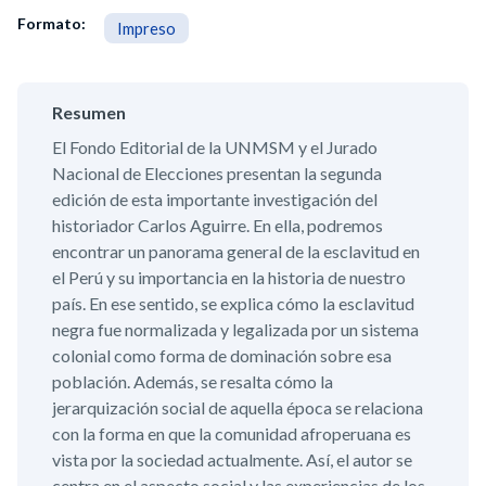
Formato:
Impreso
Resumen
El Fondo Editorial de la UNMSM y el Jurado
Nacional de Elecciones presentan la segunda
edición de esta importante investigación del
historiador Carlos Aguirre. En ella, podremos
encontrar un panorama general de la esclavitud en
el Perú y su importancia en la historia de nuestro
país. En ese sentido, se explica cómo la esclavitud
negra fue normalizada y legalizada por un sistema
colonial como forma de dominación sobre esa
población. Además, se resalta cómo la
jerarquización social de aquella época se relaciona
con la forma en que la comunidad afroperuana es
vista por la sociedad actualmente. Así, el autor se
centra en el aspecto social y las experiencias de los